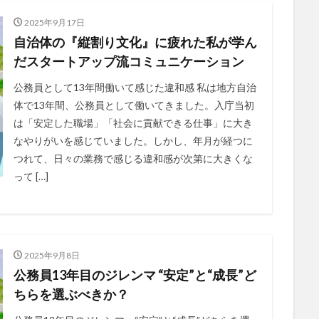
2025年9月17日
自治体の『縦割り文化』に疲れた私が学ん
だスタートアップ流コミュニケーション
公務員として13年間働いて感じた違和感 私は地方自治
体で13年間、公務員として働いてきました。入庁当初
は「安定した職場」「社会に貢献できる仕事」に大き
なやりがいを感じていました。しかし、年月が経つに
つれて、日々の業務で感じる違和感が次第に大きくな
って […]
2025年9月8日
公務員13年目のジレンマ “安定”と“成長”ど
ちらを選ぶべきか？