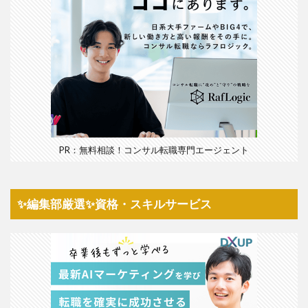
PR：無料相談！コンサル転職専門エージェント
✨編集部厳選✨資格・スキルサービス