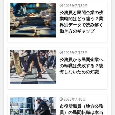
2025年7月30日
公務員と民間企業の残
業時間はどう違う？業
界別データで読み解く
働き方のギャップ
2025年7月28日
公務員から民間企業へ
の転職は失敗する？後
悔しないための知識
2025年7月8日
市役所職員（地方公務
員）の民間転職は本当