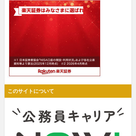
このサイトについて