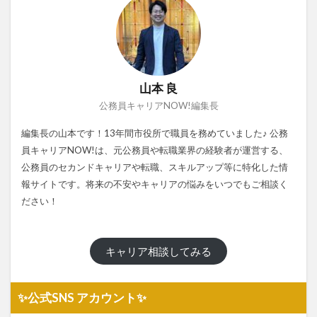
山本 良
公務員キャリアNOW!編集長
編集長の山本です！13年間市役所で職員を務めていました♪ 公務
員キャリアNOW!は、元公務員や転職業界の経験者が運営する、
公務員のセカンドキャリアや転職、スキルアップ等に特化した情
報サイトです。将来の不安やキャリアの悩みをいつでもご相談く
ださい！
キャリア相談してみる
✨公式SNS アカウント✨