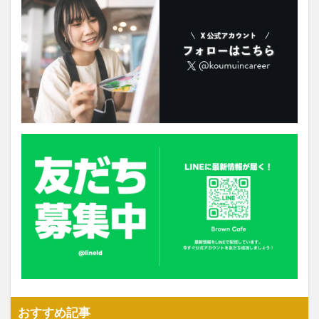
おすすめ記事