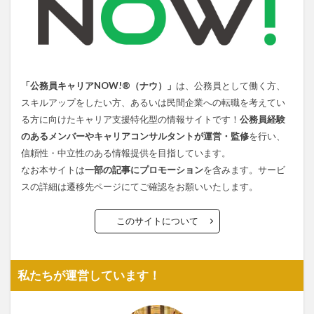
「公務員キャリアNOW!®（ナウ）」
は、公務員として働く方、
スキルアップをしたい方、あるいは民間企業への転職を考えてい
る方に向けたキャリア支援特化型の情報サイトです！
公務員経験
のあるメンバーやキャリアコンサルタントが運営・監修
を行い、
信頼性・中立性のある情報提供を目指しています。
なお本サイトは
一部の記事にプロモーション
を含みます。サービ
スの詳細は遷移先ページにてご確認をお願いいたします。
このサイトについて
私たちが運営しています！