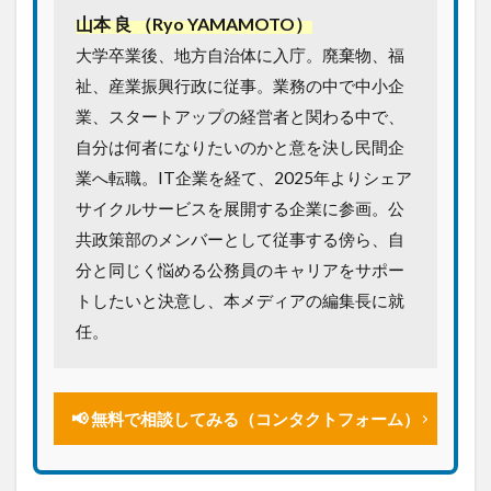
山本 良 （Ryo YAMAMOTO）
大学卒業後、地方自治体に入庁。廃棄物、福
祉、産業振興行政に従事。業務の中で中小企
業、スタートアップの経営者と関わる中で、
自分は何者になりたいのかと意を決し民間企
業へ転職。IT企業を経て、2025年よりシェア
サイクルサービスを展開する企業に参画。公
共政策部のメンバーとして従事する傍ら、自
分と同じく悩める公務員のキャリアをサポー
トしたいと決意し、本メディアの編集長に就
任。
📢 無料で相談してみる（コンタクトフォーム）