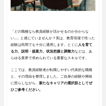
「どの職種なら教員経験が活かせるのか分からな
い…」と感じていませんか？実は、教育現場で培った
経験は民間でも十分に通用します。とくに
人を育て
る力、説明・提案力、状況把握と調整力
などは、あ
らゆる業界で求められている重要なスキルです。
ここでは、教員経験者が転職しやすい代表的な職種
と、その理由を整理しました。ご自身の経験や興味
に照らしながら、
新たなキャリアの選択肢としてぜ
ひご参考ください。