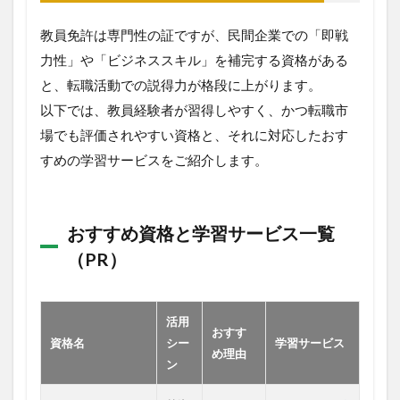
教員免許は専門性の証ですが、民間企業での「即戦
力性」や「ビジネススキル」を補完する資格がある
と、転職活動での説得力が格段に上がります。
以下では、教員経験者が習得しやすく、かつ転職市
場でも評価されやすい資格と、それに対応したおす
すめの学習サービスをご紹介します。
おすすめ資格と学習サービス一覧
（PR）
活用
おすす
資格名
シー
学習サービス
め理由
ン