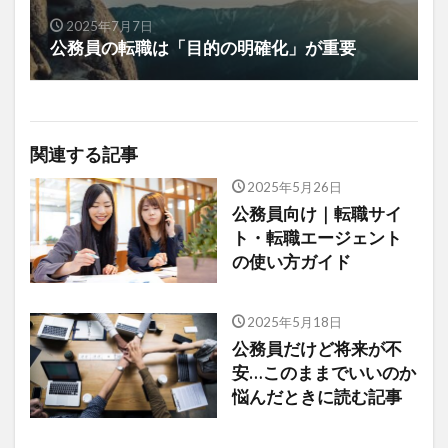
2025年7月7日
公務員の転職は「目的の明確化」が重要
関連する記事
2025年5月26日
公務員向け｜転職サイ
ト・転職エージェント
の使い方ガイド
2025年5月18日
公務員だけど将来が不
安…このままでいいのか
悩んだときに読む記事