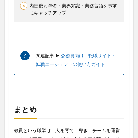
内定後も準備：業界知識・業務言語を事前
にキャッチアップ
関連記事 ▶︎
公務員向け｜転職サイト・
転職エージェントの使い方ガイド
まとめ
教員という職業は、人を育て、導き、チームを運営