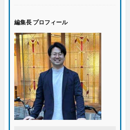
編集長 プロフィール