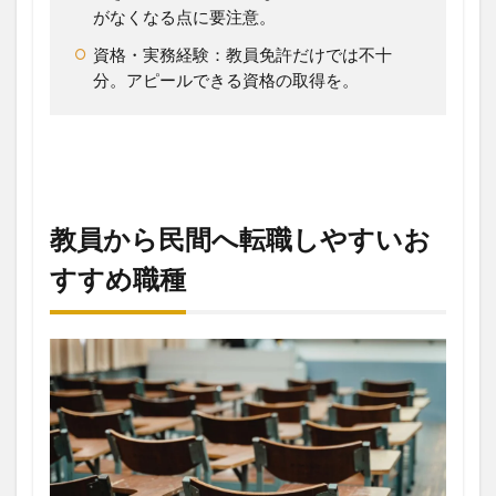
がなくなる点に要注意。
資格・実務経験：教員免許だけでは不十
分。アピールできる資格の取得を。
教員から民間へ転職しやすいお
すすめ職種