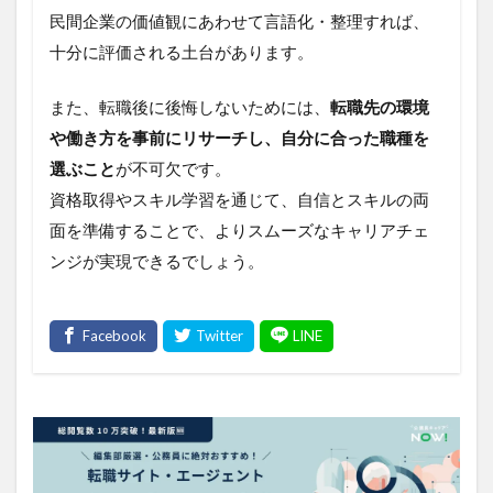
民間企業の価値観にあわせて言語化・整理すれば、
十分に評価される土台があります。
また、転職後に後悔しないためには、
転職先の環境
や働き方を事前にリサーチし、自分に合った職種を
選ぶこと
が不可欠です。
資格取得やスキル学習を通じて、自信とスキルの両
面を準備することで、よりスムーズなキャリアチェ
ンジが実現できるでしょう。