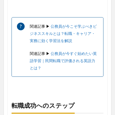
関連記事 ▶︎
公務員が今こそ学ぶべきビ
ジネススキルとは？転職・キャリア・
実務に効く学習法を解説
関連記事 ▶︎
公務員が今すぐ始めたい英
語学習｜民間転職で評価される英語力
とは？
転職成功へのステップ