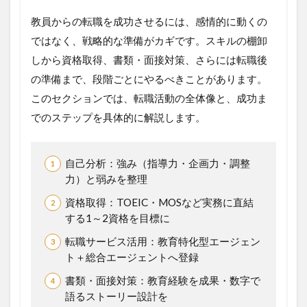
教員からの転職を成功させるには、感情的に動くの
ではなく、戦略的な準備がカギです。スキルの棚卸
しから資格取得、書類・面接対策、さらには転職後
の準備まで、段階ごとにやるべきことがあります。
このセクションでは、転職活動の全体像と、成功ま
でのステップを具体的に解説します。
自己分析：強み（指導力・企画力・調整
力）と弱みを整理
資格取得：TOEIC・MOSなど実務に直結
する1～2資格を目標に
転職サービス活用：教育特化型エージェン
ト＋総合エージェントへ登録
書類・面接対策：教育経験を成果・数字で
語るストーリー設計を