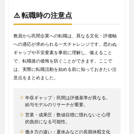
⚠️ 転職時の注意点
教員から民間企業への転職は、異なる文化・評価軸
への適応が求められる一大チャレンジです。思わぬ
ギャップや不安要素を事前に理解し、備えること
で、転職後の後悔を防ぐことができます。ここで
は、実際に転職活動を始める前に知っておきたい注
意点をまとめました。
年収ギャップ：民間は評価基準が異なる。
給与モデルのリサーチが重要。
営業・成果圧：数値目標に慣れないと心理
的負担になる可能性。
働き方の違い：夏休みなどの長期休暇文化