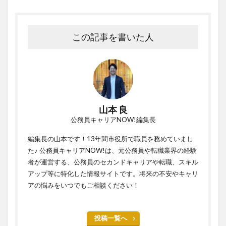
この記事を書いた人
山本 良
公務員キャリアNOW!編集長
編集長の山本です！13年間市役所で職員を務めていまし
た♪ 公務員キャリアNOW!は、元公務員や転職業界の経験
者が運営する、公務員のセカンドキャリアや転職、スキル
アップ等に特化した情報サイトです。将来の不安やキャリ
アの悩みをいつでもご相談ください！
投稿一覧へ