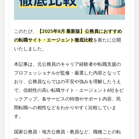
このたび、
【2025年8月 最新版】公務員におすすめ
の転職サイト・エージェント徹底比較
を新たに公開
いたしました。
本記事は、元公務員のキャリア経験者や転職支援の
プロフェッショナルが監修・厳選した内容となって
おり、公務員ならではの不安や強みを理解したうえ
で、信頼性の高い転職サイト・エージェント6社をピ
ックアップ。各サービスの特徴やサポート内容、民
間転職への相性などをわかりやすく比較していま
す。
国家公務員・地方公務員・教員など、職種ごとの転