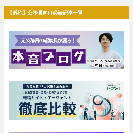
【必読】公務員向け必読記事一覧