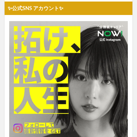
✨公式SNS アカウント✨