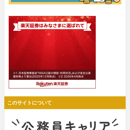
このサイトについて