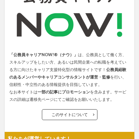
「公務員キャリアNOW!®（ナウ）」
は、公務員として働く方、
スキルアップをしたい方、あるいは民間企業への転職を考えてい
る方に向けたキャリア支援特化型の情報サイトです！
公務員経験
のあるメンバーやキャリアコンサルタントが運営・監修
を行い、
信頼性・中立性のある情報提供を目指しています。
なお本サイトは
一部の記事にプロモーション
を含みます。サービ
スの詳細は遷移先ページにてご確認をお願いいたします。
このサイトについて
私たちが運営しています！