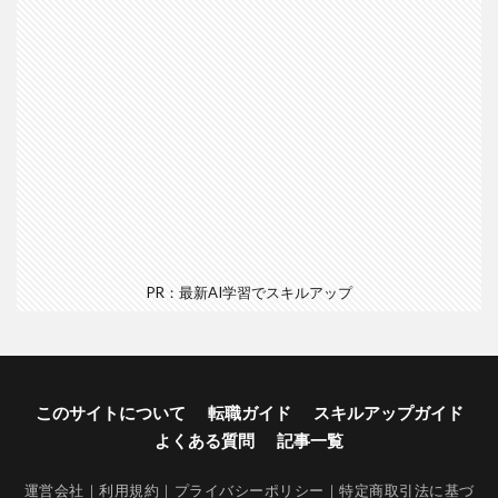
PR：最新AI学習でスキルアップ
このサイトについて
転職ガイド
スキルアップガイド
よくある質問
記事一覧
運営会社
｜
利用規約
｜
プライバシーポリシー
｜
特定商取引法に基づ