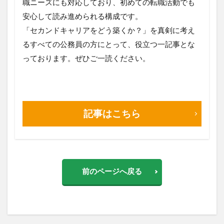
職ニーズにも対応しており、初めての転職活動でも
安心して読み進められる構成です。
「セカンドキャリアをどう築くか？」を真剣に考え
るすべての公務員の方にとって、役立つ一記事とな
っております。ぜひご一読ください。
記事はこちら
前のページへ戻る