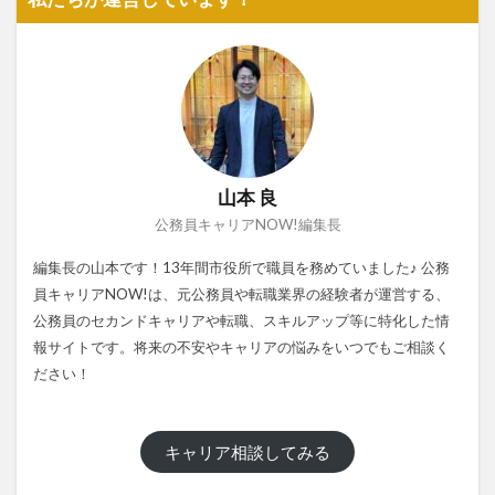
山本 良
公務員キャリアNOW!編集長
編集長の山本です！13年間市役所で職員を務めていました♪ 公務
員キャリアNOW!は、元公務員や転職業界の経験者が運営する、
公務員のセカンドキャリアや転職、スキルアップ等に特化した情
報サイトです。将来の不安やキャリアの悩みをいつでもご相談く
ださい！
キャリア相談してみる