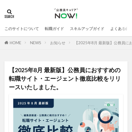
このサイトについて
転職ガイド
スキルアップガイド
よくある質
HOME
NEWS
お知らせ
【2025年8月 最新版】公務
【2025年8月 最新版】公務員におすすめの
転職サイト・エージェント徹底比較をリリ
ースいたしました。