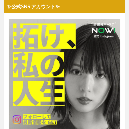
✨公式SNS アカウント✨