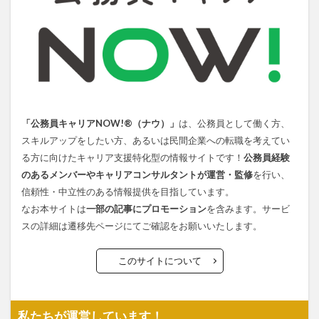
「公務員キャリアNOW!®（ナウ）」
は、公務員として働く方、
スキルアップをしたい方、あるいは民間企業への転職を考えてい
る方に向けたキャリア支援特化型の情報サイトです！
公務員経験
のあるメンバーやキャリアコンサルタントが運営・監修
を行い、
信頼性・中立性のある情報提供を目指しています。
なお本サイトは
一部の記事にプロモーション
を含みます。サービ
スの詳細は遷移先ページにてご確認をお願いいたします。
このサイトについて
私たちが運営しています！