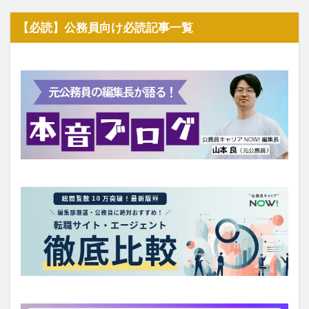
【必読】公務員向け必読記事一覧