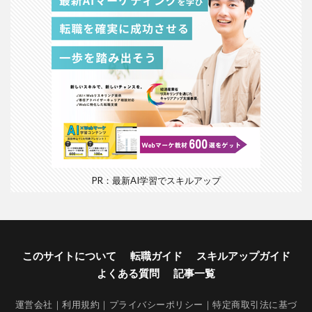
PR：最新AI学習でスキルアップ
このサイトについて
転職ガイド
スキルアップガイド
よくある質問
記事一覧
運営会社
｜
利用規約
｜
プライバシーポリシー
｜
特定商取引法に基づ