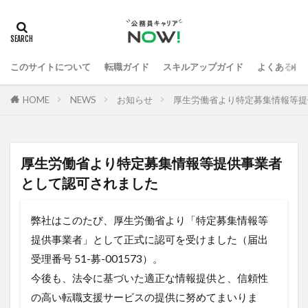
このサイトについて
転職ガイド
スキルアップガイド
よくある質
HOME
NEWS
お知らせ
厚生労働省より特定募集情報等提
厚生労働省より特定募集情報等提供事業者
として認可されました
弊社はこのたび、厚生労働省より「特定募集情報等
提供事業者」として正式に認可を受けました（届出
受理番号 51-募-001573）。
今後も、法令に基づいた適正な情報提供と、信頼性
の高い転職支援サービスの提供に努めてまいりま