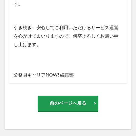
す。
引き続き、安心してご利用いただけるサービス運営
を心がけてまいりますので、何卒よろしくお願い申
し上げます。
公務員キャリアNOW! 編集部
前のページへ戻る