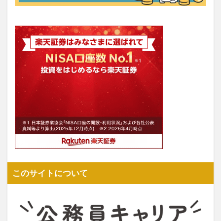
このサイトについて