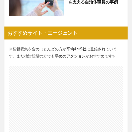
を支える自治体職員の事例
おすすめサイト・エージェント
※情報収集を含めほとんどの方が
平均4〜5社
に登録されていま
す。まだ検討段階の方でも
早めのアクション
がおすすめです✨