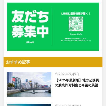
おすすめ記事
2025年9月9日
【2025年最新版】地方公務員
の兼業許可制度と今後の展望
2025年8月22日