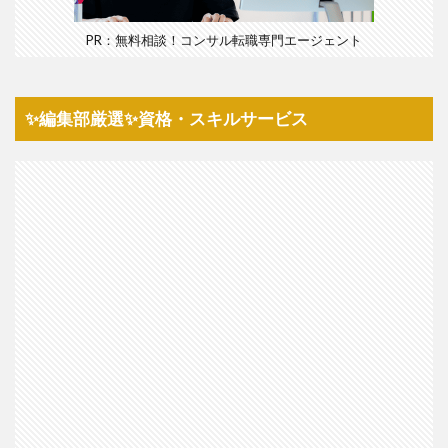
PR：無料相談！コンサル転職専門エージェント
✨編集部厳選✨資格・スキルサービス