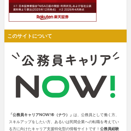
このサイトについて
「公務員キャリアNOW!®（ナウ）」
は、公務員として働く方、
スキルアップをしたい方、あるいは民間企業への転職を考えてい
る方に向けたキャリア支援特化型の情報サイトです！
公務員経験