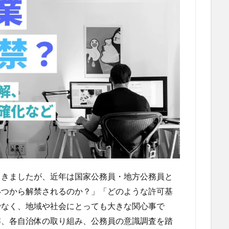
てきましたが、近年は国家公務員・地方公務員と
いつから解禁されるのか？」「どのような許可基
でなく、地域や社会にとっても大きな関心事で
解、各自治体の取り組み、公務員の意識調査を踏