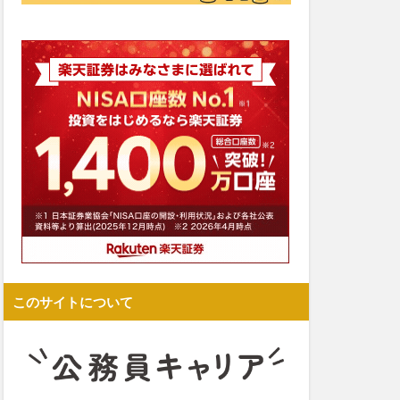
このサイトについて