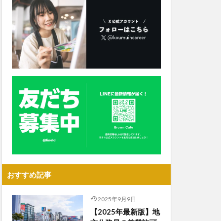
おすすめ記事
2025年9月9日
【2025年最新版】地