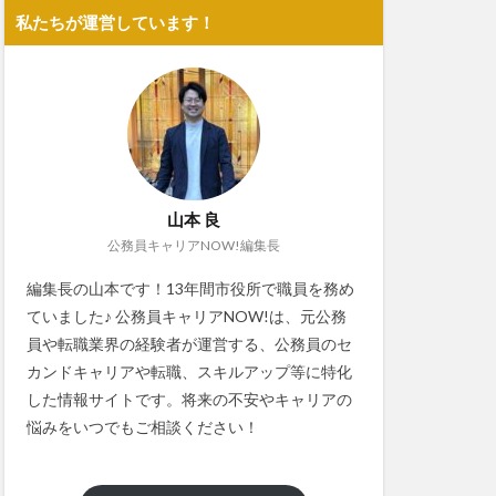
私たちが運営しています！
山本 良
公務員キャリアNOW!編集長
編集長の山本です！13年間市役所で職員を務め
ていました♪ 公務員キャリアNOW!は、元公務
員や転職業界の経験者が運営する、公務員のセ
カンドキャリアや転職、スキルアップ等に特化
した情報サイトです。将来の不安やキャリアの
悩みをいつでもご相談ください！